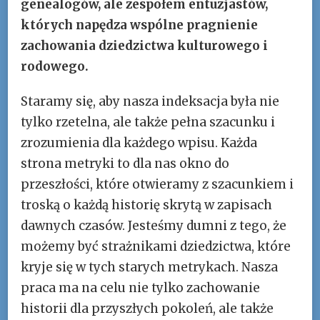
genealogów, ale zespołem entuzjastów,
których napędza wspólne pragnienie
zachowania dziedzictwa kulturowego i
rodowego.
Staramy się, aby nasza indeksacja była nie
tylko rzetelna, ale także pełna szacunku i
zrozumienia dla każdego wpisu. Każda
strona metryki to dla nas okno do
przeszłości, które otwieramy z szacunkiem i
troską o każdą historię skrytą w zapisach
dawnych czasów. Jesteśmy dumni z tego, że
możemy być strażnikami dziedzictwa, które
kryje się w tych starych metrykach. Nasza
praca ma na celu nie tylko zachowanie
historii dla przyszłych pokoleń, ale także