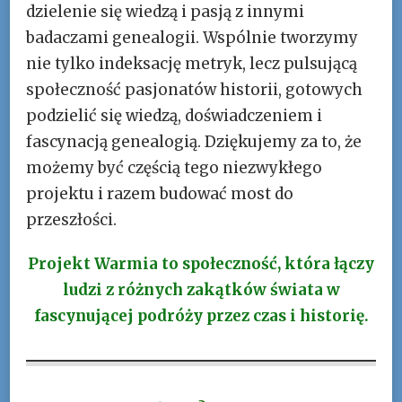
dzielenie się wiedzą i pasją z innymi
badaczami genealogii. Wspólnie tworzymy
nie tylko indeksację metryk, lecz pulsującą
społeczność pasjonatów historii, gotowych
podzielić się wiedzą, doświadczeniem i
fascynacją genealogią. Dziękujemy za to, że
możemy być częścią tego niezwykłego
projektu i razem budować most do
przeszłości.
Projekt Warmia to społeczność, która łączy
ludzi z różnych zakątków świata w
fascynującej podróży przez czas i historię.