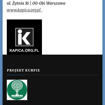
ul. Żytnia 16 | 00-014 Warszawa
www.kapica.org.pl
PROJEKT KURPIE