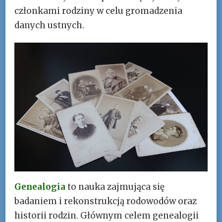
członkami rodziny w celu gromadzenia
danych ustnych.
Genealogia
to nauka zajmująca się
badaniem i rekonstrukcją rodowodów oraz
historii rodzin. Głównym celem genealogii