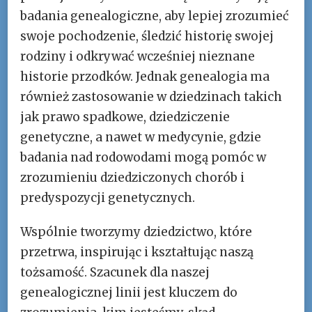
badania genealogiczne, aby lepiej zrozumieć
swoje pochodzenie, śledzić historię swojej
rodziny i odkrywać wcześniej nieznane
historie przodków. Jednak genealogia ma
również zastosowanie w dziedzinach takich
jak prawo spadkowe, dziedziczenie
genetyczne, a nawet w medycynie, gdzie
badania nad rodowodami mogą pomóc w
zrozumieniu dziedziczonych chorób i
predyspozycji genetycznych.
Wspólnie tworzymy dziedzictwo, które
przetrwa, inspirując i kształtując naszą
tożsamość. Szacunek dla naszej
genealogicznej linii jest kluczem do