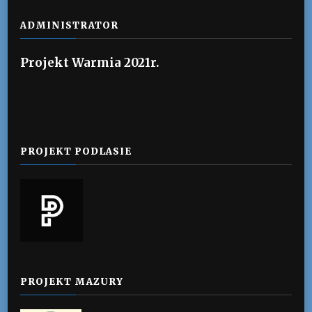
ADMINISTRATOR
Projekt Warmia 2021r.
PROJEKT PODLASIE
PROJEKT MAZURY