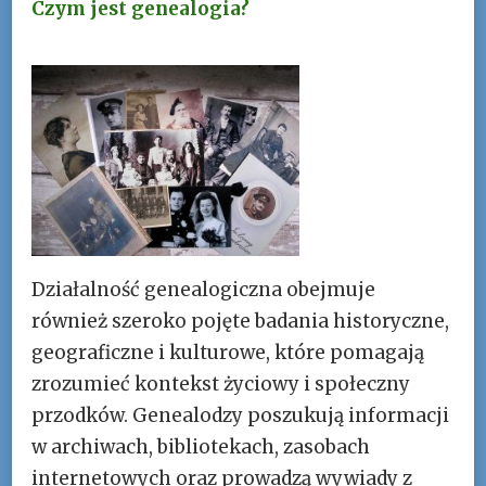
Czym jest genealogia?
Działalność genealogiczna obejmuje
również szeroko pojęte badania historyczne,
geograficzne i kulturowe, które pomagają
zrozumieć kontekst życiowy i społeczny
przodków. Genealodzy poszukują informacji
w archiwach, bibliotekach, zasobach
internetowych oraz prowadzą wywiady z