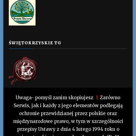
ŚWIĘTOKRZYSKIE TG
Uwaga- pomyśl zanim skopiujesz
Zarówno
Serwis, jak i każdy z jego elementów podlegają
ochronie przewidzianej przez polskie oraz
międzynarodowe prawo, w tym w szczególności
przepisy Ustawy z dnia 4 lutego 1994 roku o