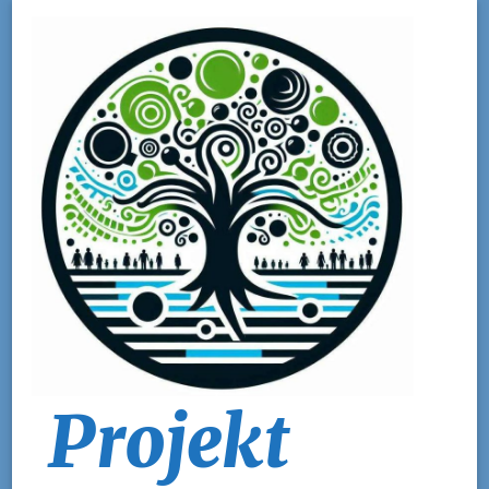
Projekt