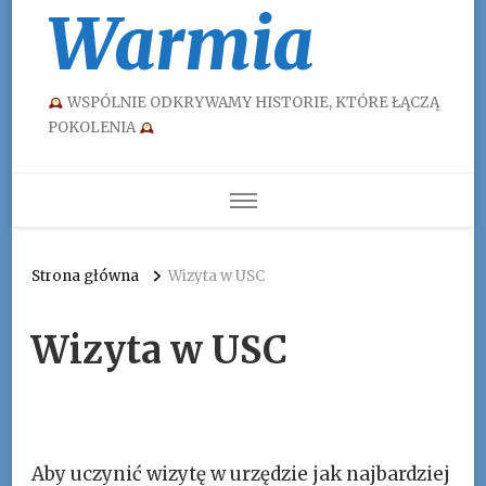
Warmia
WSPÓLNIE ODKRYWAMY HISTORIE, KTÓRE ŁĄCZĄ
POKOLENIA
Strona główna
Wizyta w USC
Wizyta w USC
Aby uczynić wizytę w urzędzie jak najbardziej