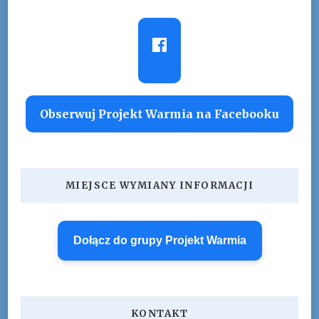
Obserwuj Projekt Warmia na Facebooku
MIEJSCE WYMIANY INFORMACJI
Dołącz do grupy Projekt Warmia
KONTAKT