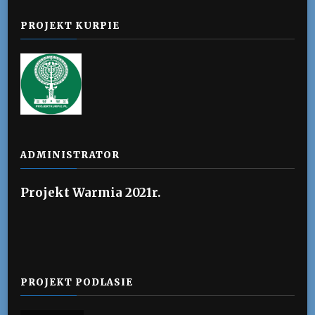
PROJEKT KURPIE
ADMINISTRATOR
Projekt Warmia 2021r.
PROJEKT PODLASIE