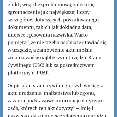
efektywną i bezproblemową, zaleca się
zgromadzenie jak największej liczby
szczegółów dotyczących poszukiwanego
dokumentu, takich jak dokładna data,
miejsce i pisownia nazwiska. Warto
pamiętać, że nie trzeba osobiście stawiać się
w urzędzie, a zamówienie aktu można
zrealizować w najbliższym Urzędzie Stanu
Cywilnego (USC) lub za pośrednictwem
platformy e-PUAP.
Odpis aktu stanu cywilnego, czyli wyciąg z
aktu urodzenia, małżeństwa lub zgonu,
zawiera podstawowe informacje dotyczące
osób, których ten akt dotyczył – imię i
nazwisko, data i miejsce zdarzenia (narodzin,