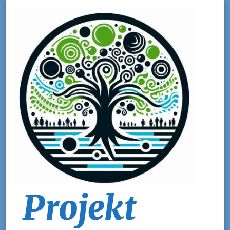
Projekt