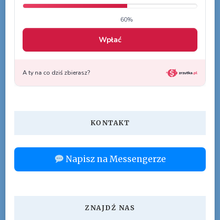
KONTAKT
Napisz na Messengerze
ZNAJDŹ NAS