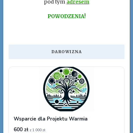
pod tym
adresem
POWODZENIA!
DAROWIZNA