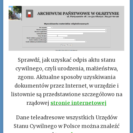
Sprawdź, jak uzyskać odpis aktu stanu
cywilnego, czyli urodzenia, małżeństwa,
zgonu. Aktualne sposoby uzyskiwania
dokumentów przez Internet, w urzędzie i
listownie są przedstawione szczegółowo na
rządowej
stronie internetowej
Dane teleadresowe wszystkich Urzędów
Stanu Cywilnego w Polsce można znaleźć