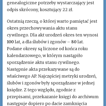
genealogiczne potrzeby wystarczający jest
odpis skrócony, kosztujący 22 zł.
Ostatnią rzeczą, o której warto pamiętać jest
okres przechowywania aktu stanu
cywilnego. Dla akt urodzeń okres ten wynosi
100
lat, a dla ślubów i zgonów –
80
lat.
Podane okresy są liczone od końca roku
kalendarzowego, w którym nastąpiło
sporządzenie aktu stanu cywilnego.
Następnie akta przekazywane są do
właściwego AP. Najczęściej metryki urodzeń,
ślubów i zgonów były sporządzane w jednej
księdze. Z tego względu, zgodnie z
przepisami, przekazanie księgi do archiwum
następuje dopiero po dacie zamknięcia