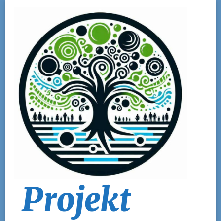
Projekt