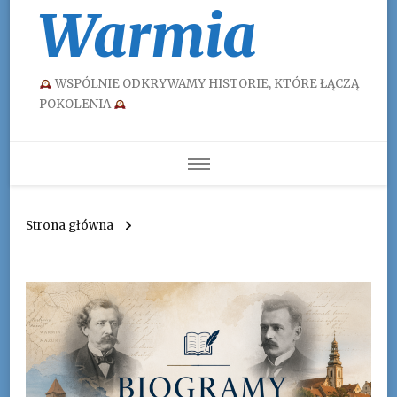
Warmia
WSPÓLNIE ODKRYWAMY HISTORIE, KTÓRE ŁĄCZĄ
POKOLENIA
Strona główna