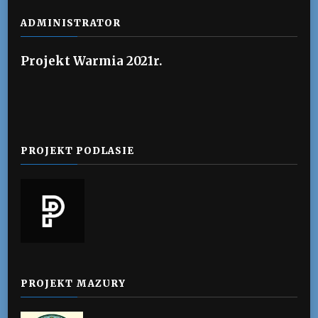
ADMINISTRATOR
Projekt Warmia 2021r.
PROJEKT PODLASIE
PROJEKT MAZURY