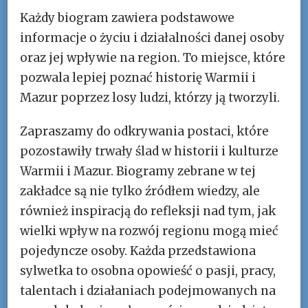
Każdy biogram zawiera podstawowe
informacje o życiu i działalności danej osoby
oraz jej wpływie na region. To miejsce, które
pozwala lepiej poznać historię Warmii i
Mazur poprzez losy ludzi, którzy ją tworzyli.
Zapraszamy do odkrywania postaci, które
pozostawiły trwały ślad w historii i kulturze
Warmii i Mazur. Biogramy zebrane w tej
zakładce są nie tylko źródłem wiedzy, ale
również inspiracją do refleksji nad tym, jak
wielki wpływ na rozwój regionu mogą mieć
pojedyncze osoby. Każda przedstawiona
sylwetka to osobna opowieść o pasji, pracy,
talentach i działaniach podejmowanych na