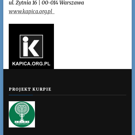
ul. Żytnia 16 | 00-014 Warszawa
www.kapica.org.pl
PROJEKT KURPIE